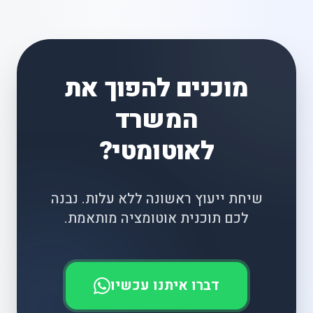
מוכנים להפוך את
המשרד
לאוטומטי?
שיחת ייעוץ ראשונה ללא עלות. נבנה
לכם תוכנית אוטומציה מותאמת.
דברו איתנו עכשיו