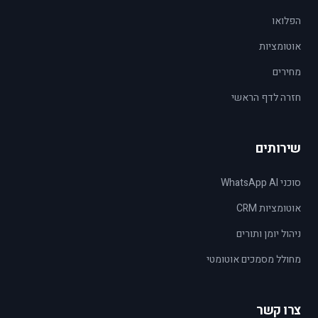
הפלואו
אוטומציות
מחירים
חזרה לדף הראשי
שירותים
סוכני WhatsApp AI
אוטומציות CRM
ניהול יומן ותורים
מחולל מסמכים אוטומטי
צרו קשר