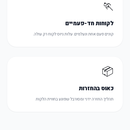
🏃
לקוחות חד-פעמיים
קונים פעם אחת ונעלמים. עלות גיוס לקוח רק עולה.
📦
כאוס בהחזרות
תהליך החזרה ידני ומסורבל שפוגע בחווית הלקוח.