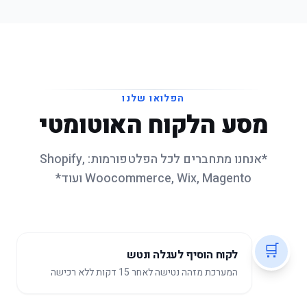
הפלואו שלנו
מסע הלקוח האוטומטי
*אנחנו מתחברים לכל הפלטפורמות: Shopify,
Woocommerce, Wix, Magento ועוד*
🛒
לקוח הוסיף לעגלה ונטש
המערכת מזהה נטישה לאחר 15 דקות ללא רכישה