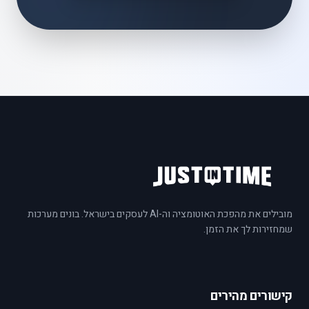
מובילים את מהפכת האוטומציה וה-AI לעסקים בישראל. בונים מערכות
שמחזירות לך את הזמן.
קישורים מהירים