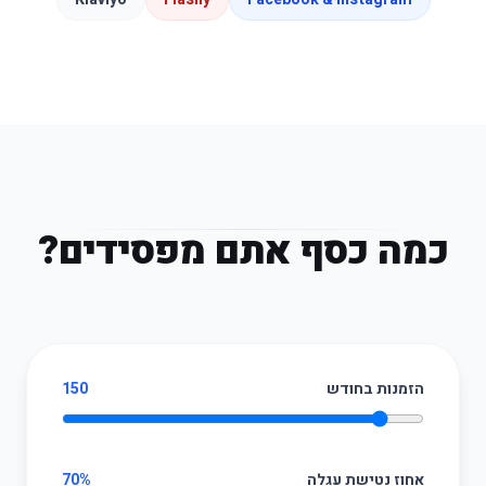
כמה כסף אתם מפסידים?
הזמנות בחודש
150
אחוז נטישת עגלה
70%