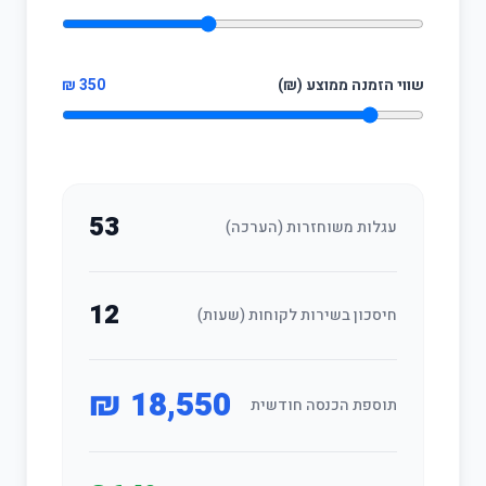
שווי הזמנה ממוצע (₪)
350 ₪
53
עגלות משוחזרות (הערכה)
12
חיסכון בשירות לקוחות (שעות)
18,550 ₪
תוספת הכנסה חודשית