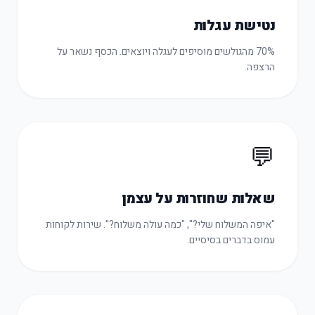
נטישת עגלות
70% מהגולשים מוסיפים לעגלה ויוצאים. הכסף נשאר על
הרצפה.
💬
שאלות שחוזרות על עצמן
"איפה המשלוח שלי?", "כמה עולה משלוח?". שירות לקוחות
עמוס בדברים בסיסיים.