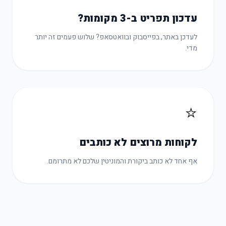
עדכון תפריט ב-3 מקומות?
לעדכן באתר, בפייסבוק ובוואטסאפ? שלוש פעמים זה יותר
מדי.
⭐
לקוחות מרוצים לא כותבים
אף אחד לא כותב ביקורת והמוניטין שלכם לא מתרומם.