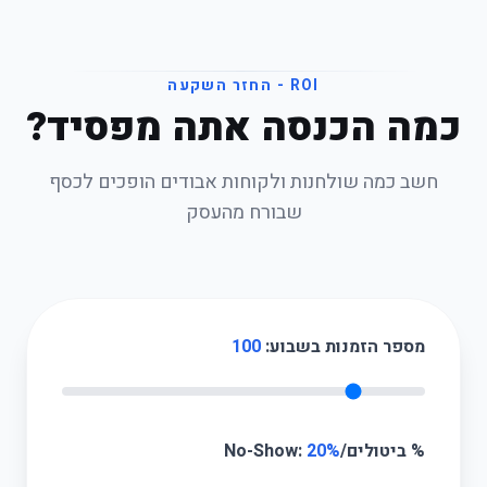
ROI - החזר השקעה
כמה הכנסה אתה מפסיד?
חשב כמה שולחנות ולקוחות אבודים הופכים לכסף
שבורח מהעסק
מספר הזמנות בשבוע:
100
% ביטולים/No-Show:
20%