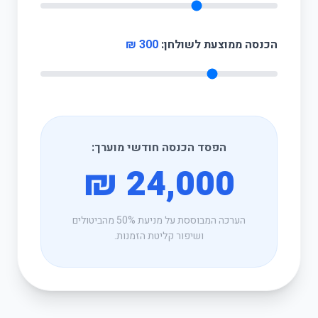
הכנסה ממוצעת לשולחן:
300 ₪
הפסד הכנסה חודשי מוערך:
24,000 ₪
הערכה המבוססת על מניעת 50% מהביטולים
ושיפור קליטת הזמנות.