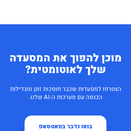
מוכן להפוך את המסעדה
שלך לאוטומטית?
הצטרפו למסעדות שכבר חוסכות זמן ומגדילות
הכנסה עם מערכות ה-AI שלנו.
בואו נדבר בוואטסאפ