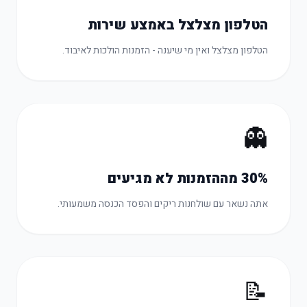
הטלפון מצלצל באמצע שירות
הטלפון מצלצל ואין מי שיענה - הזמנות הולכות לאיבוד.
👻
30% מההזמנות לא מגיעים
אתה נשאר עם שולחנות ריקים והפסד הכנסה משמעותי.
📝